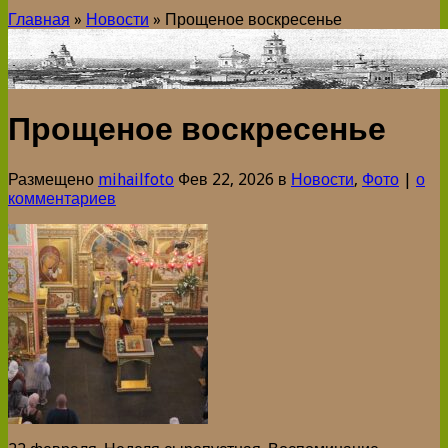
Главная
»
Новости
»
Прощеное воскресенье
Прощеное воскресенье
Размещено
mihailfoto
Фев 22, 2026 в
Новости
,
Фото
|
о
комментариев